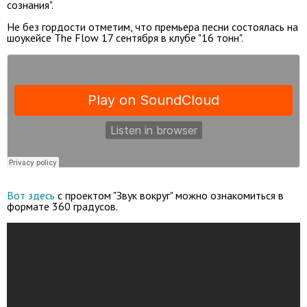
сознания".
Не без гордости отметим, что премьера песни состоялась на
шоукейсе The Flow 17 сентября в клубе "16 тонн".
Вот здесь
с проектом "Звук вокруг" можно ознакомиться в
формате 360 градусов.