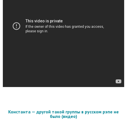
Константа — другой такой группы в русском рэпе не
было (видео)