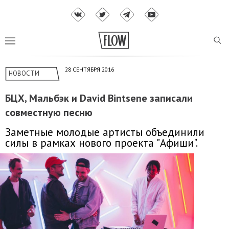
28 СЕНТЯБРЯ 2016
НОВОСТИ
БЦХ, Мальбэк и David Bintsene записали
совместную песню
Заметные молодые артисты объединили
силы в рамках нового проекта "Афиши".