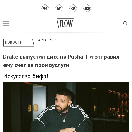
26 МАЯ 2018
НОВОСТИ
Drake выпустил дисс на Pusha T и отправил
ему счет за промоуслуги
Искусство бифа!