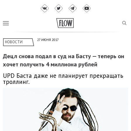
27 ИЮНЯ 2017
НОВОСТИ
Децл снова подал в суд на Басту — теперь он
хочет получить 4 миллиона рублей
UPD Баста даже не планирует прекращать
троллинг.