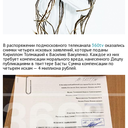
В распоряжении подмосковного телеканала
360tv
оказались
снимки четырех исковых заявлений, которые поданы
Кириллом Толмацкий к Василию Вакуленко. Каждое из них
требует компенсации морального вреда, нанесенного Децлу
публикациями в твиттере Басты. Сумма компенсации по
четырем искам — 4 миллиона рублей.