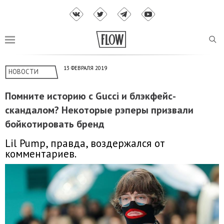
13 ФЕВРАЛЯ 2019
НОВОСТИ
Помните историю с Gucci и блэкфейс-
скандалом? Некоторые рэперы призвали
бойкотировать бренд
Lil Pump, правда, воздержался от
комментариев.