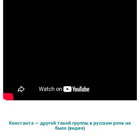
Константа — другой такой группы в русском рэпе не
было (видео)