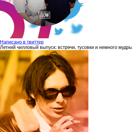
Написано в твиттер
Летний чилловый выпуск: встречи, тусовки и немного мудр