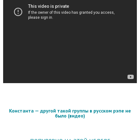
Константа — другой такой группы в русском рэпе не
было (видео)