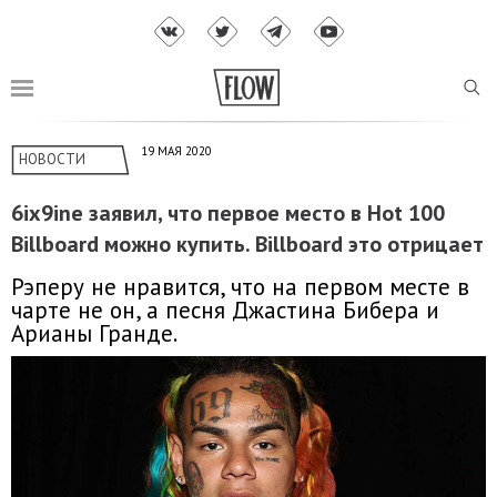
19 МАЯ 2020
НОВОСТИ
6ix9ine заявил, что первое место в Hot 100
Billboard можно купить. Billboard это отрицает
Рэперу не нравится, что на первом месте в
чарте не он, а песня Джастина Бибера и
Арианы Гранде.