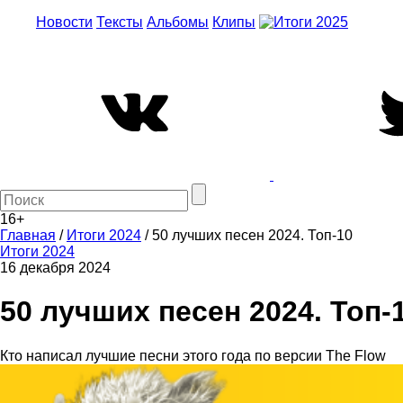
Новости
Тексты
Альбомы
Клипы
16+
Главная
/
Итоги 2024
/
50 лучших песен 2024. Топ-10
Итоги 2024
16 декабря 2024
50 лучших песен 2024. Топ-
Кто написал лучшие песни этого года по версии The Flow