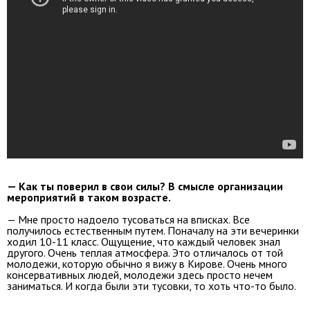
— Как ты поверил в свои силы? В смысле организации
мероприятий в таком возрасте.
— Мне просто надоело тусоваться на вписках. Все
получилось естественным путем. Поначалу на эти вечеринки
ходил 10-11 класс. Ощущение, что каждый человек знал
другого. Очень теплая атмосфера. Это отличалось от той
молодежи, которую обычно я вижу в Кирове. Очень много
консервативных людей, молодежи здесь просто нечем
заниматься. И когда были эти тусовки, то хоть что-то было.