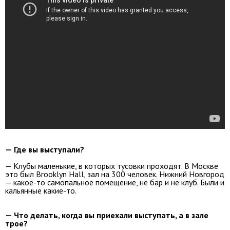
— Где вы выступали?
— Клубы маленькие, в которых тусовки проходят. В Москве
это был Brooklyn Hall, зал на 300 человек. Нижний Новгород
— какое-то самопальное помещение, не бар и не клуб. Были и
кальянные какие-то.
— Что делать, когда вы приехали выступать, а в зале
трое?