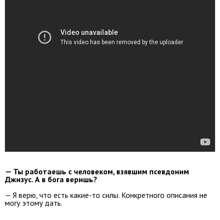
— Ты работаешь с человеком, взявшим псевдоним
Джизус. А в бога веришь?
— Я верю, что есть какие-то силы. Конкретного описания не
могу этому дать.