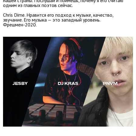
нашей страны. Послушай и поймешь, почему я его считаю
одним из главных поэтов сейчас.
Chris Dime. Нравится его подход к музыке, качество,
звучание. Его музыка — это западный уровень.
Фрешмен-2020.