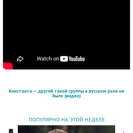
Константа — другой такой группы в русском рэпе не
было (видео)
ПОПУЛЯРНО НА ЭТОЙ НЕДЕЛЕ