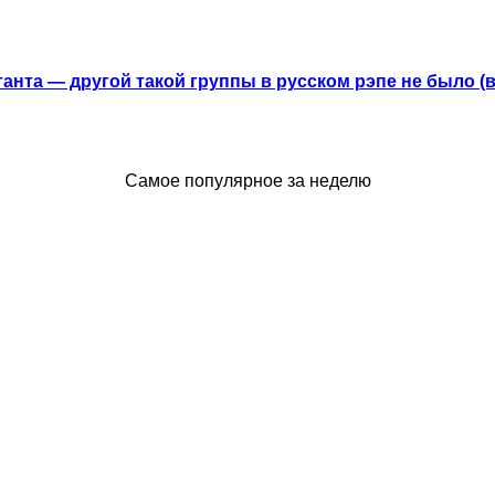
анта — другой такой группы в русском рэпе не было (
Самое популярное за неделю