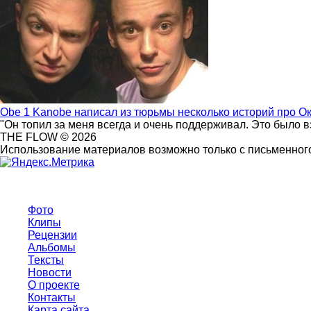
Obe 1 Kanobe написал из тюрьмы несколько историй про О
"Он топил за меня всегда и очень поддерживал. Это было 
THE FLOW © 2026
Использование материалов возможно только с письменного
Фото
Клипы
Рецензии
Альбомы
Тексты
Новости
О проекте
Контакты
Карта сайта