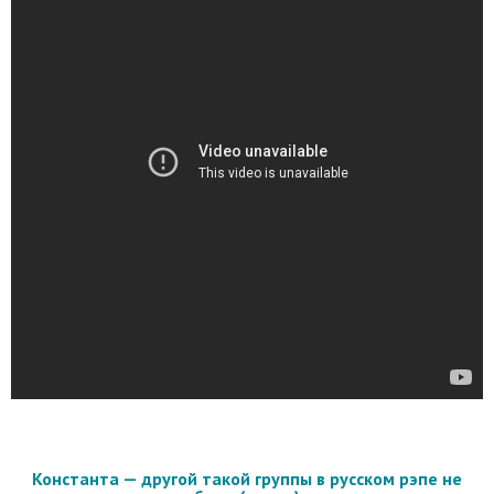
Константа — другой такой группы в русском рэпе не