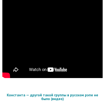
Константа — другой такой группы в русском рэпе не
было (видео)