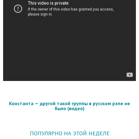
Константа — другой такой группы в русском рэпе не
было (видео)
ПОПУЛЯРНО НА ЭТОЙ НЕДЕЛЕ