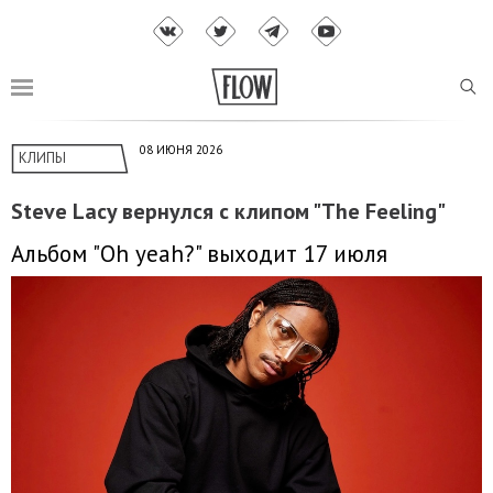
08 ИЮНЯ 2026
КЛИПЫ
Steve Lacy вернулся с клипом "The Feeling"
Альбом "Oh yeah?" выходит 17 июля