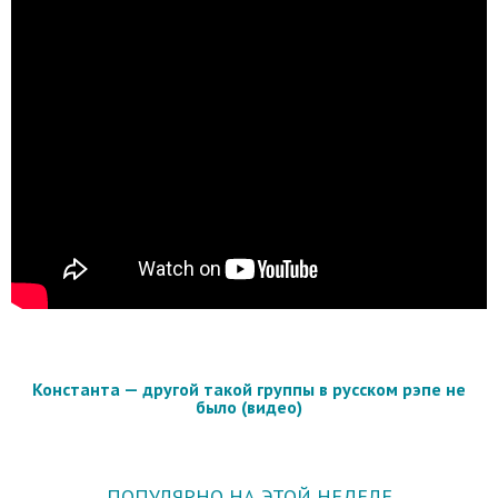
Константа — другой такой группы в русском рэпе не
было (видео)
ПОПУЛЯРНО НА ЭТОЙ НЕДЕЛЕ