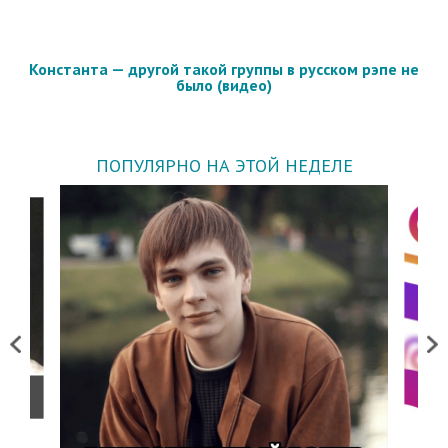
Константа — другой такой группы в русском рэпе не
было (видео)
ПОПУЛЯРНО НА ЭТОЙ НЕДЕЛЕ
Previous
Next
о