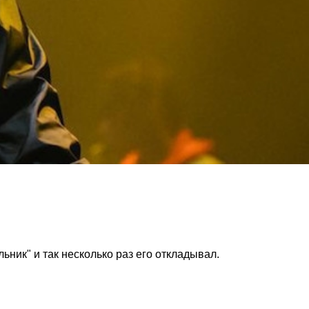
ьник" и так несколько раз его откладывал.