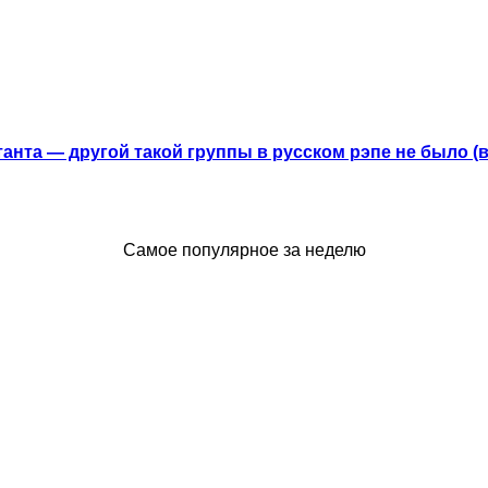
анта — другой такой группы в русском рэпе не было (
Самое популярное за неделю