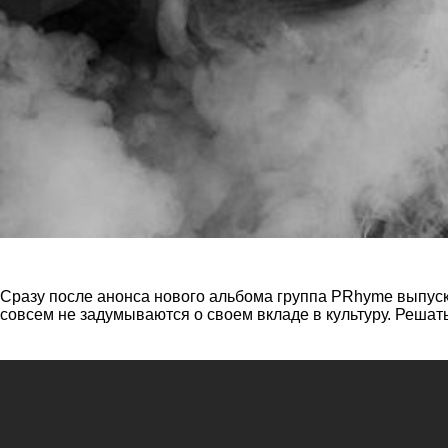
Сразу после анонса нового альбома группа PRhyme выпуска
совсем не задумываются о своем вкладе в культуру. Решать