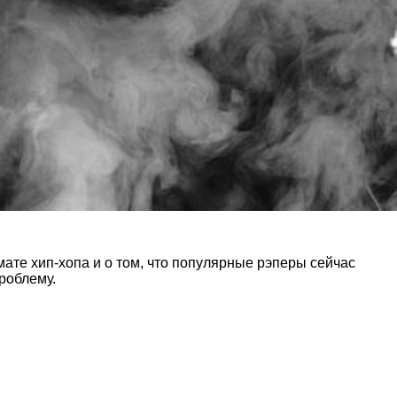
мате хип-хопа и о том, что популярные рэперы сейчас
роблему.