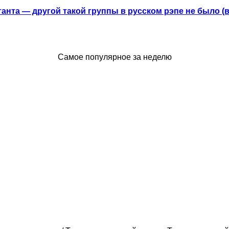
анта — другой такой группы в русском рэпе не было (
Самое популярное за неделю