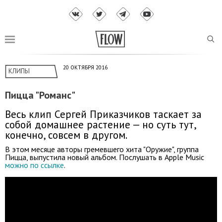
20 ОКТЯБРЯ 2016
КЛИПЫ
Пицца "Романс"
Весь клип Сергей Приказчиков таскает за
собой домашнее растение — но суть тут,
конечно, совсем в другом.
В этом месяце авторы гремевшего хита "Оружие", группа
Пицца, выпустила новый альбом. Послушать в Apple Music
можно по ссылке
.