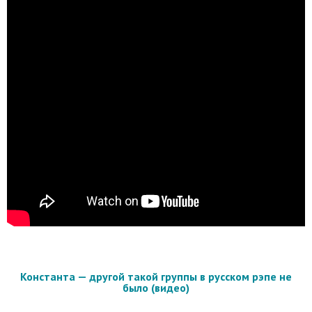
Константа — другой такой группы в русском рэпе не
было (видео)