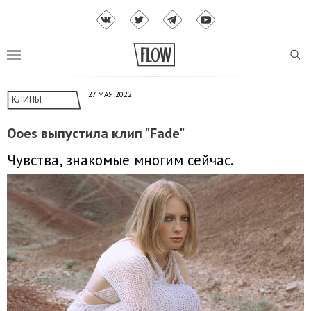
27 МАЯ 2022
КЛИПЫ
Ooes выпустила клип "Fade"
Чувства, знакомые многим сейчас.