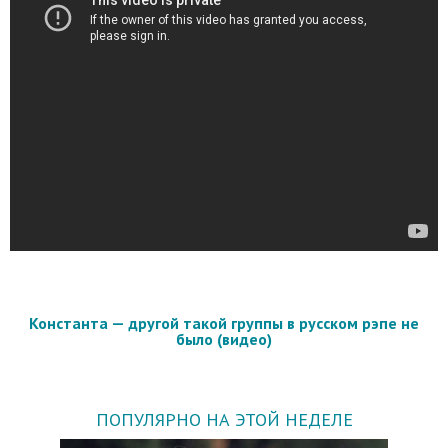
Константа — другой такой группы в русском рэпе не
было (видео)
ПОПУЛЯРНО НА ЭТОЙ НЕДЕЛЕ