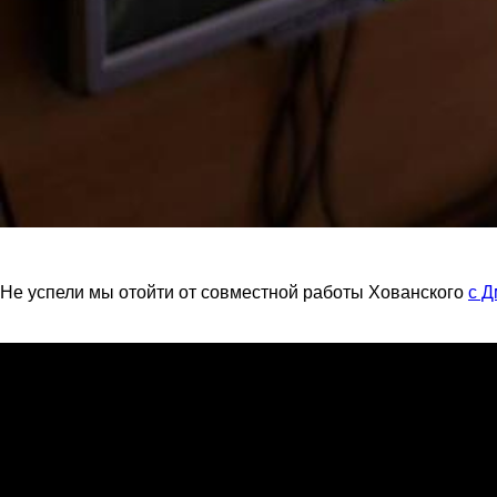
Не успели мы отойти от совместной работы Хованского
с 