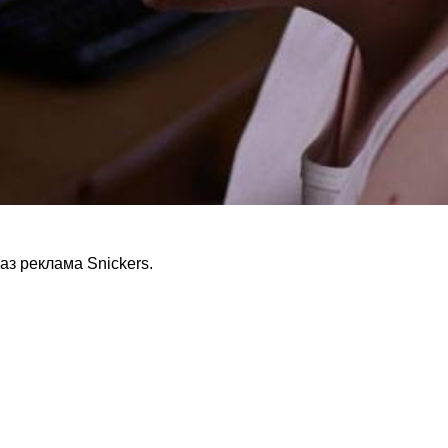
аз реклама Snickers.