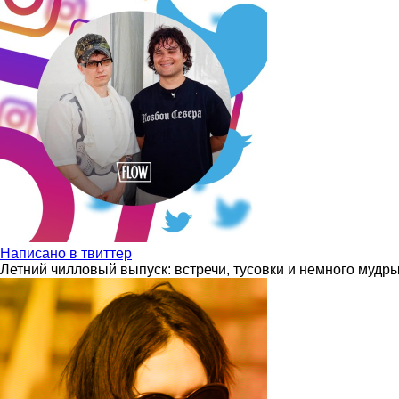
Написано в твиттер
Летний чилловый выпуск: встречи, тусовки и немного мудр