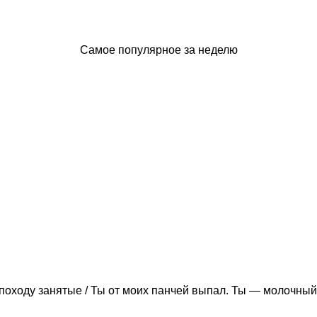
Самое популярное за неделю
походу занятые / Ты от моих панчей выпал. Ты — молочный