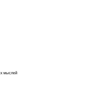
ых мыслей