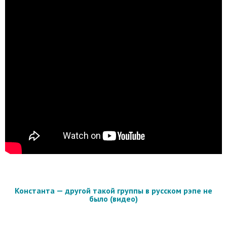
Константа — другой такой группы в русском рэпе не
было (видео)