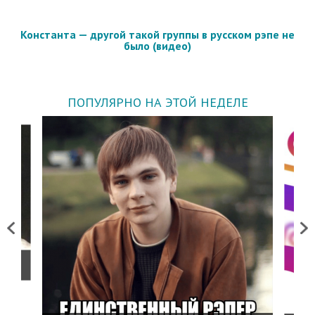
Константа — другой такой группы в русском рэпе не
было (видео)
ПОПУЛЯРНО НА ЭТОЙ НЕДЕЛЕ
Previous
Next
о