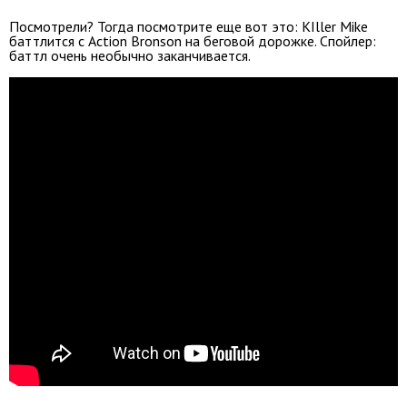
Посмотрели? Тогда посмотрите еще вот это: KIller Mike
баттлится с Action Bronson на беговой дорожке. Спойлер:
баттл очень необычно заканчивается.