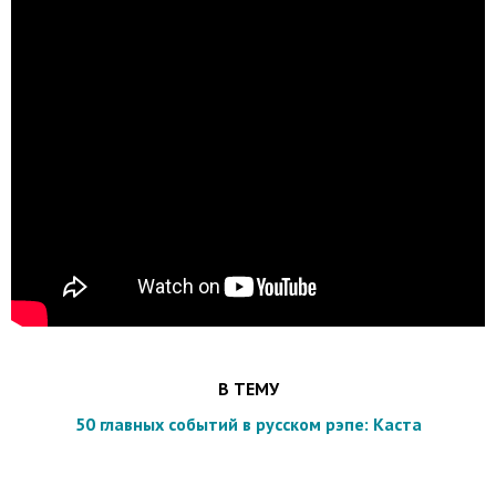
В ТЕМУ
50 главных событий в русском рэпе: Каста