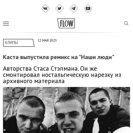
12 МАЯ 2023
КЛИПЫ
Каста выпустила ремикс на "Наши люди"
Авторства Стаса Стэпмана. Он же
смонтировал ностальгическую нарезку из
архивного материала