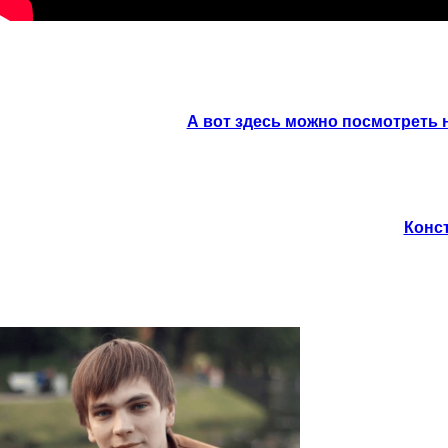
А вот здесь можно посмотреть 
Конст