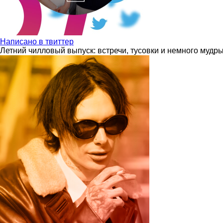
Написано в твиттер
Летний чилловый выпуск: встречи, тусовки и немного мудр