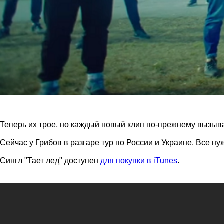
Теперь их трое, но каждый новый клип по-прежнему вызыв
Сейчас у Грибов в разгаре тур по России и Украине. Все 
Сингл "Тает лед" доступен
для покупки в iTunes
.