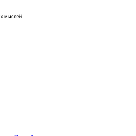
ых мыслей