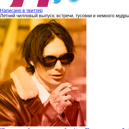
Написано в твиттер
Летний чилловый выпуск: встречи, тусовки и немного мудр