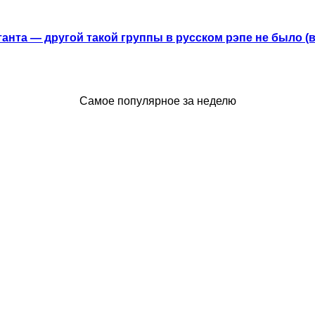
анта — другой такой группы в русском рэпе не было (
Самое популярное за неделю