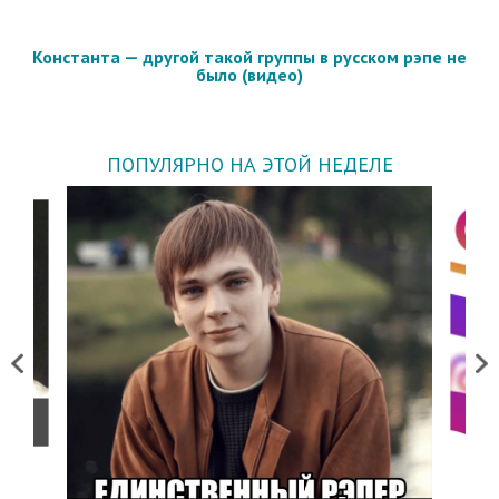
Константа — другой такой группы в русском рэпе не
было (видео)
ПОПУЛЯРНО НА ЭТОЙ НЕДЕЛЕ
Previous
Next
о