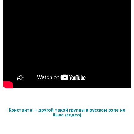
Константа — другой такой группы в русском рэпе не
было (видео)