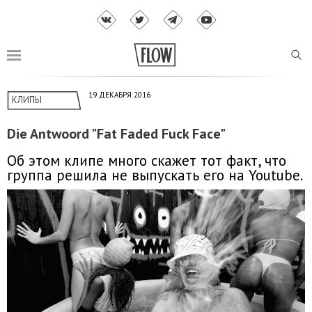
19 ДЕКАБРЯ 2016
КЛИПЫ
Die Antwoord "Fat Faded Fuck Face"
Об этом клипе много скажет тот факт, что
группа решила не выпускать его на Youtube.