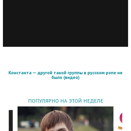
Константа — другой такой группы в русском рэпе не
было (видео)
ПОПУЛЯРНО НА ЭТОЙ НЕДЕЛЕ