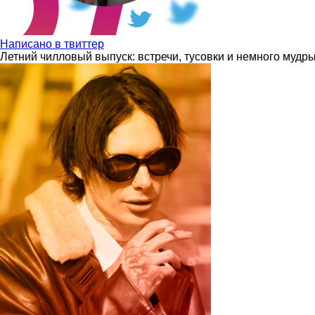
Написано в твиттер
Летний чилловый выпуск: встречи, тусовки и немного мудр