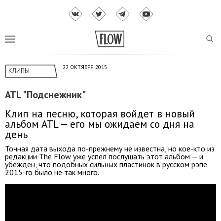
22 ОКТЯБРЯ 2015
КЛИПЫ
ATL "Подснежник"
Клип на песню, которая войдет в новый
альбом ATL — его мы ожидаем со дня на
день
Точная дата выхода по-прежнему не известна, но кое-кто из
редакции The Flow уже успел послушать этот альбом — и
убежден, что подобных сильных пластинок в русском рэпе
2015-го было не так много.