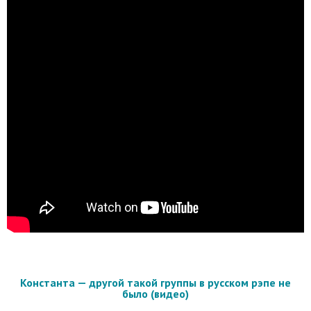
Константа — другой такой группы в русском рэпе не
было (видео)