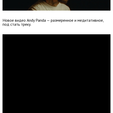
Новое видео Andy Panda — размеренное и медитативное,
под стать треку.