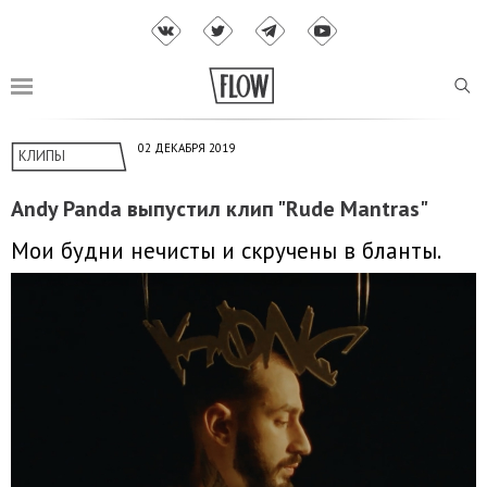
02 ДЕКАБРЯ 2019
КЛИПЫ
Andy Panda выпустил клип "Rude Mantras"
Мои будни нечисты и скручены в бланты.