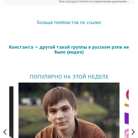
Больше плейлистов по ссылке
Константа — другой такой группы в русском рэпе не
было (видео)
ПОПУЛЯРНО НА ЭТОЙ НЕДЕЛЕ
Previous
Next