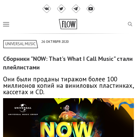
26 ОКТЯБРЯ 2020
UNIVERSAL MUSIC
Сборники "NOW: That's What I Call Music" стали
плейлистами
Они были проданы тиражом более 100
миллионов копий на виниловых пластинках,
кассетах и CD.