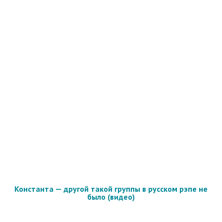
Константа — другой такой группы в русском рэпе не
было (видео)