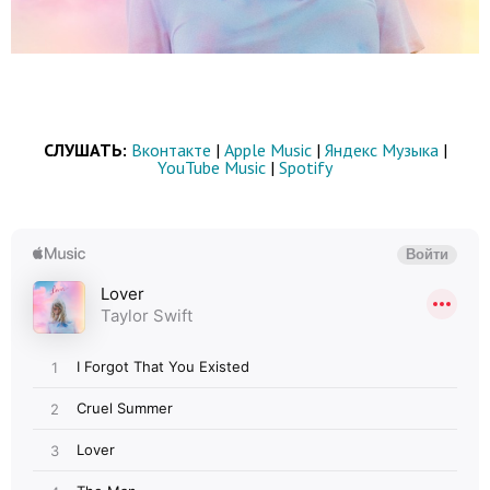
СЛУШАТЬ:
Вконтакте
|
Apple Music
|
Яндекс Музыка
|
YouTube Music
|
Spotify