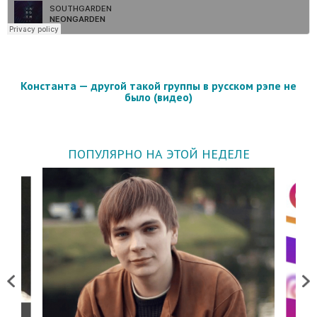
Константа — другой такой группы в русском рэпе не
было (видео)
ПОПУЛЯРНО НА ЭТОЙ НЕДЕЛЕ
Previous
Next
о