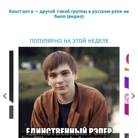
Константа — другой такой группы в русском рэпе не
было (видео)
ПОПУЛЯРНО НА ЭТОЙ НЕДЕЛЕ
Previous
Next
о