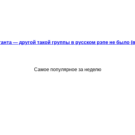
анта — другой такой группы в русском рэпе не было (
Самое популярное за неделю