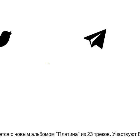
ся с новым альбомом "Платина" из 23 треков. Участвуют Ег