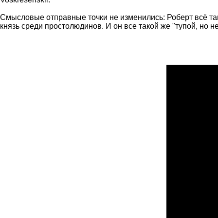
Смысловые отправные точки не изменились: Роберт всё так 
князь среди простолюдинов. И он все такой же "тупой, но не