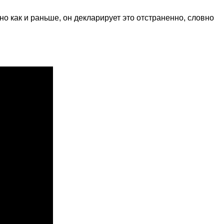
о как и раньше, он декларирует это отстраненно, словно