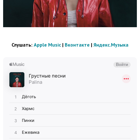
Слушать:
Apple Music
|
Вконтакте
|
Яндекс.Музыка