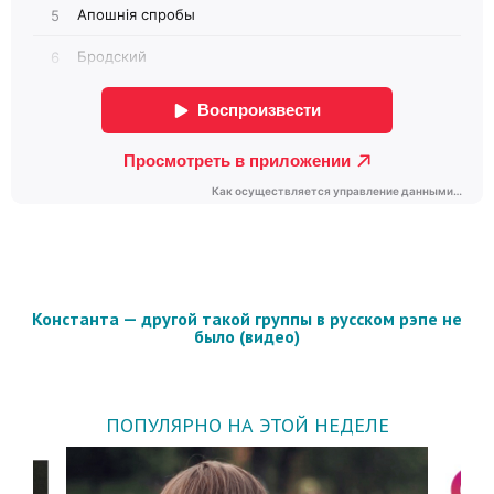
Константа — другой такой группы в русском рэпе не
было (видео)
ПОПУЛЯРНО НА ЭТОЙ НЕДЕЛЕ