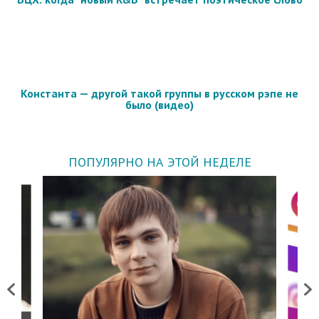
Константа — другой такой группы в русском рэпе не
было (видео)
ПОПУЛЯРНО НА ЭТОЙ НЕДЕЛЕ
Previous
Next