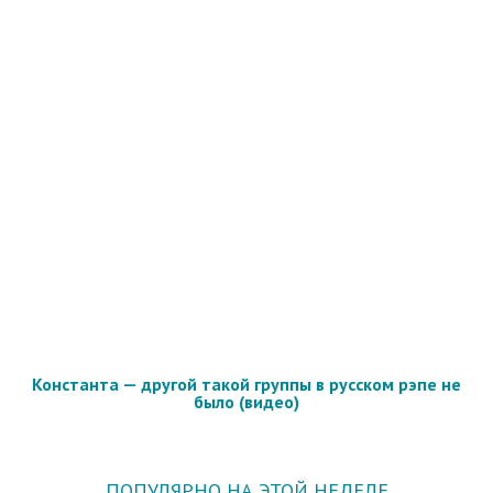
Константа — другой такой группы в русском рэпе не
было (видео)
ПОПУЛЯРНО НА ЭТОЙ НЕДЕЛЕ