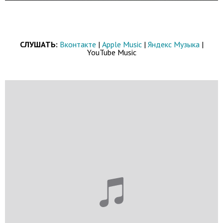
СЛУШАТЬ:
Вконтакте
|
Apple Music
|
Яндекс Музыка
|
YouTube Music