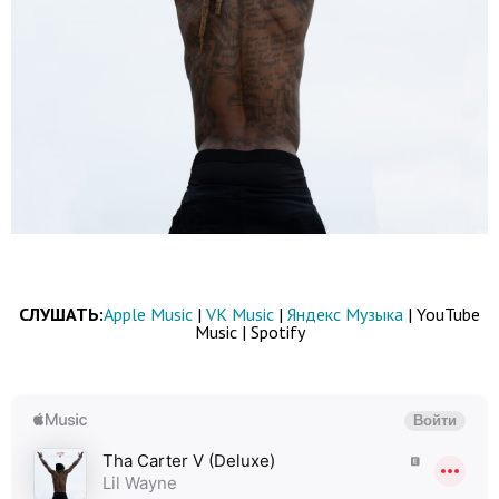
СЛУШАТЬ:
Apple Music
|
VK Music
|
Яндекс Музыка
| YouTube
Music | Spotify