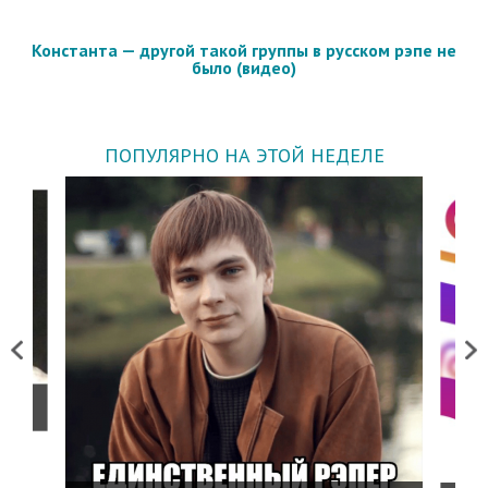
Константа — другой такой группы в русском рэпе не
было (видео)
ПОПУЛЯРНО НА ЭТОЙ НЕДЕЛЕ
Previous
Next
о