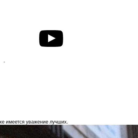
уже имеется уважение лучших.