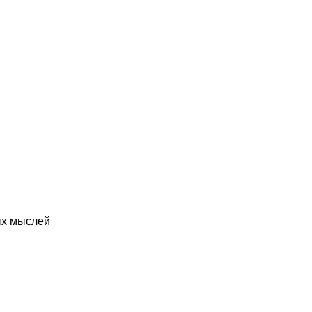
ых мыслей