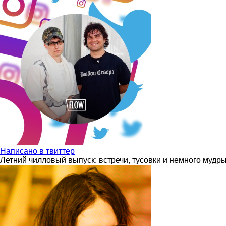
Написано в твиттер
Летний чилловый выпуск: встречи, тусовки и немного мудр