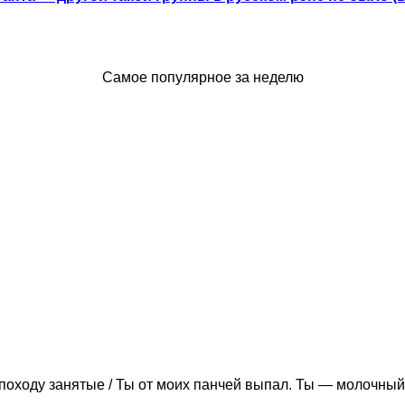
Самое популярное за неделю
походу занятые / Ты от моих панчей выпал. Ты — молочный