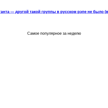
анта — другой такой группы в русском рэпе не было (
Самое популярное за неделю