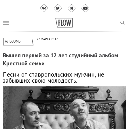
27 МАРТА 2017
АЛЬБОМЫ
Вышел первый за 12 лет студийный альбом
Крестной семьи
Песни от ставропольских мужчин, не
забывших свою молодость.