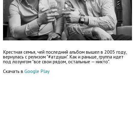
Крестная семья, чей последний альбом вышел в 2005 году,
вернулась с релизом "#атдуши". Как и раньше, группа идет
под лозунгом "все свои рядом, остальные — никто".
Скачать в
Google Play