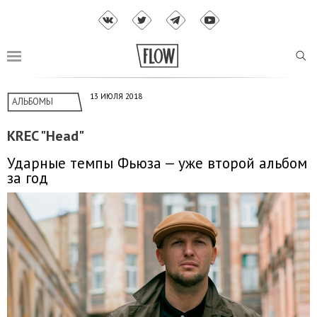
13 ИЮЛЯ 2018
АЛЬБОМЫ
KREC "Head"
Ударные темпы Фьюза — уже второй альбом
за год