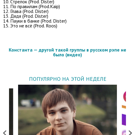
10. Стрелок (Prod. Dister)
11. По правилам (Prod.Kaip)
12. Глава (Prod. Dister)
13. Дядя (Prod. Dister)
14. Пауки в банке (Prod. Dister)
15. Это не всё (Prod. Roos)
Константа — другой такой группы в русском рэпе не
было (видео)
ПОПУЛЯРНО НА ЭТОЙ НЕДЕЛЕ
Previous
Next