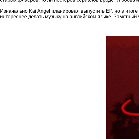
Изначально Kai Angel планировал выпустить EP, но в итог
интереснее делать музыку на английском языке. Заметный 