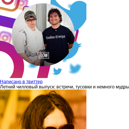
Написано в твиттер
Летний чилловый выпуск: встречи, тусовки и немного мудр