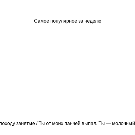
Самое популярное за неделю
походу занятые / Ты от моих панчей выпал. Ты — молочный