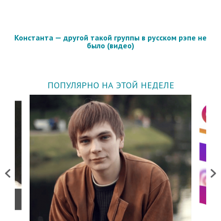
Константа — другой такой группы в русском рэпе не
было (видео)
ПОПУЛЯРНО НА ЭТОЙ НЕДЕЛЕ
Previous
Next
о