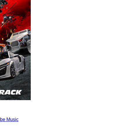
be Music