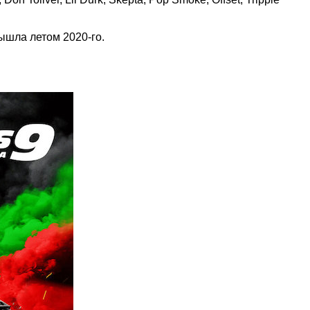
ышла летом 2020-го.