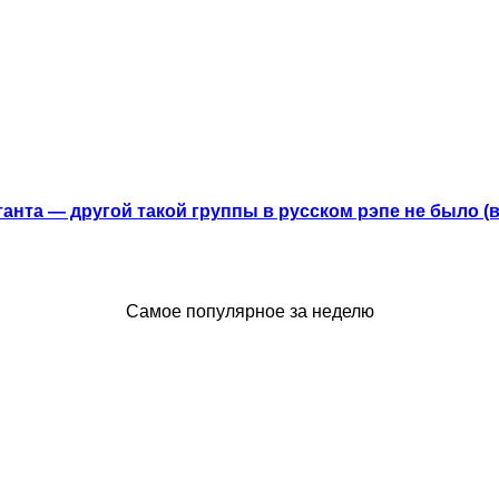
анта — другой такой группы в русском рэпе не было (
Самое популярное за неделю