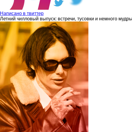
Написано в твиттер
Летний чилловый выпуск: встречи, тусовки и немного мудр