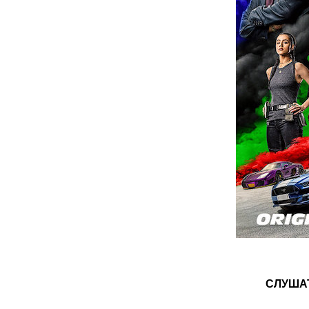
СЛУША